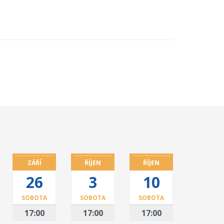
ZÁŘÍ
ŘÍJEN
ŘÍJEN
26
3
10
SOBOTA
SOBOTA
SOBOTA
17:00
17:00
17:00