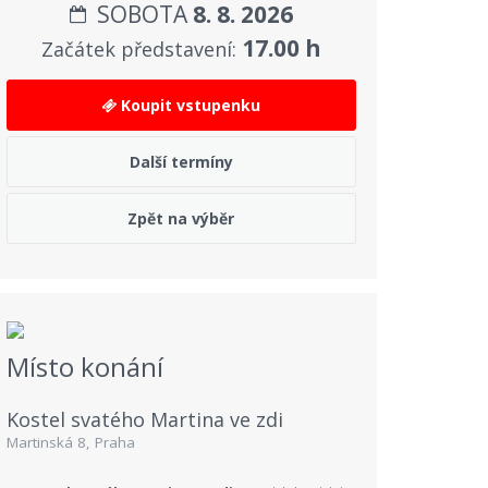
SOBOTA
8. 8. 2026
17.00 h
Začátek představení:
Koupit vstupenku
Další termíny
Zpět na výběr
Místo konání
Kostel svatého Martina ve zdi
Martinská 8, Praha