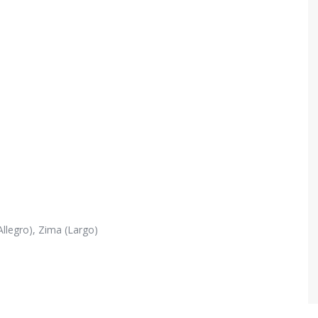
Allegro), Zima (Largo)