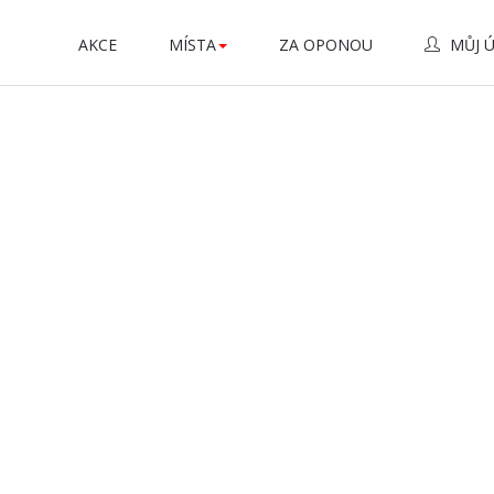
AKCE
MÍSTA
ZA OPONOU
MŮJ 