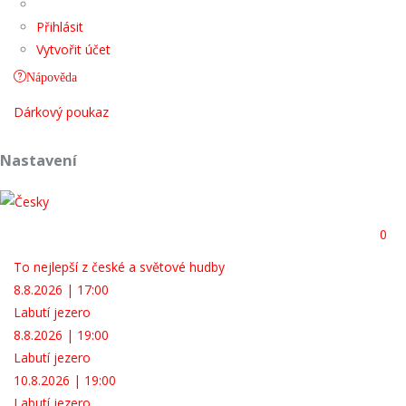
Přihlásit
Vytvořit účet
Nápověda
Dárkový poukaz
Nastavení
0
To nejlepší z české a světové hudby
8.8.2026 | 17:00
Labutí jezero
8.8.2026 | 19:00
Labutí jezero
10.8.2026 | 19:00
Labutí jezero