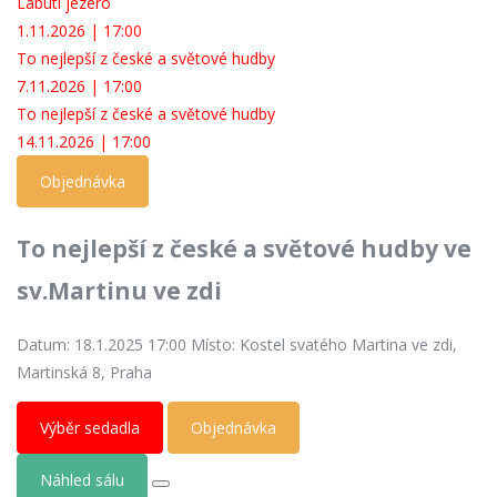
Labutí jezero
1.11.2026 | 17:00
To nejlepší z české a světové hudby
7.11.2026 | 17:00
To nejlepší z české a světové hudby
14.11.2026 | 17:00
XNXX
Objednávka
SHAHWA
To nejlepší z české a světové hudby ve
sv.Martinu ve zdi
Datum: 18.1.2025 17:00
Místo: Kostel svatého Martina ve zdi,
Martinská 8, Praha
Výběr sedadla
Objednávka
Náhled sálu