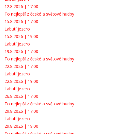
12.8.2026 | 17:00
To nejlepší z české a světové hudby
15.8.2026 | 17:00
Labutí jezero
15.8.2026 | 19:00
Labutí jezero
19.8.2026 | 17:00
To nejlepší z české a světové hudby
22.8.2026 | 17:00
Labutí jezero
22.8.2026 | 19:00
Labutí jezero
26.8.2026 | 17:00
To nejlepší z české a světové hudby
29.8.2026 | 17:00
Labutí jezero
29.8.2026 | 19:00
To nejlepší z české a světové hudby