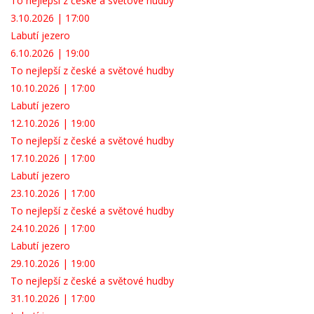
To nejlepší z české a světové hudby
3.10.2026 | 17:00
Labutí jezero
6.10.2026 | 19:00
To nejlepší z české a světové hudby
10.10.2026 | 17:00
Labutí jezero
12.10.2026 | 19:00
To nejlepší z české a světové hudby
17.10.2026 | 17:00
Labutí jezero
23.10.2026 | 17:00
To nejlepší z české a světové hudby
24.10.2026 | 17:00
Labutí jezero
29.10.2026 | 19:00
To nejlepší z české a světové hudby
31.10.2026 | 17:00