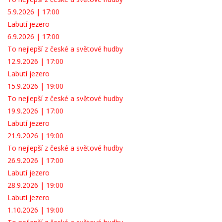
5.9.2026 | 17:00
Labutí jezero
6.9.2026 | 17:00
To nejlepší z české a světové hudby
12.9.2026 | 17:00
Labutí jezero
15.9.2026 | 19:00
To nejlepší z české a světové hudby
19.9.2026 | 17:00
Labutí jezero
21.9.2026 | 19:00
To nejlepší z české a světové hudby
26.9.2026 | 17:00
Labutí jezero
28.9.2026 | 19:00
Labutí jezero
1.10.2026 | 19:00