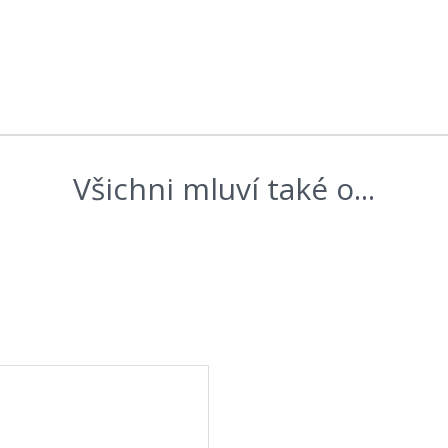
Všichni mluví také o...